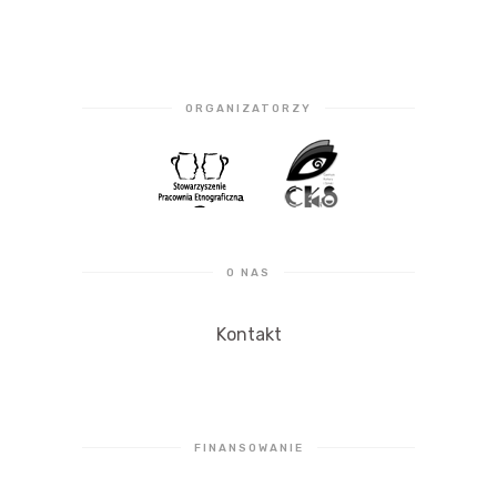
ORGANIZATORZY
O NAS
Kontakt
FINANSOWANIE