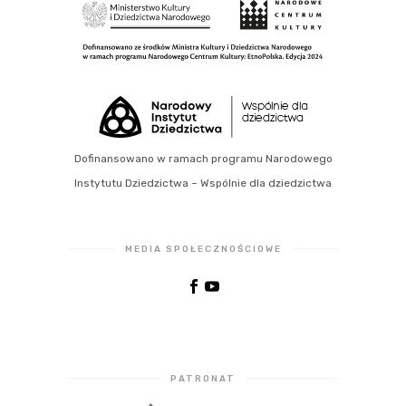
Dofinansowano w ramach programu Narodowego
Instytutu Dziedzictwa – Wspólnie dla dziedzictwa
MEDIA SPOŁECZNOŚCIOWE
PATRONAT