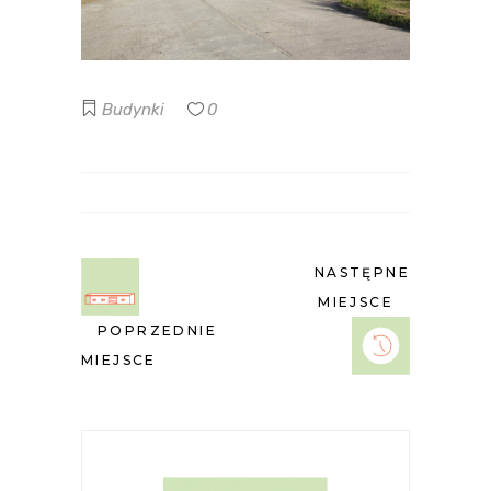
Budynki
0
NASTĘPNE
MIEJSCE
POPRZEDNIE
MIEJSCE