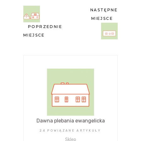
NASTĘPNE
MIEJSCE
POPRZEDNIE
MIEJSCE
Dawna plebania ewangelicka
24 POWIĄZANE ARTYKUŁY
Sklep