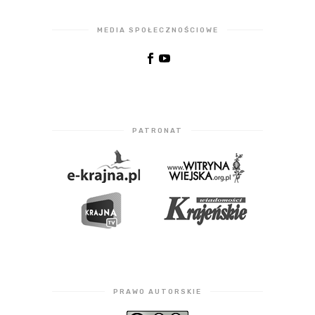
MEDIA SPOŁECZNOŚCIOWE
PATRONAT
PRAWO AUTORSKIE