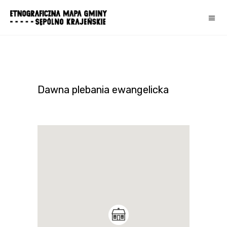
Dawna plebania ewangelicka