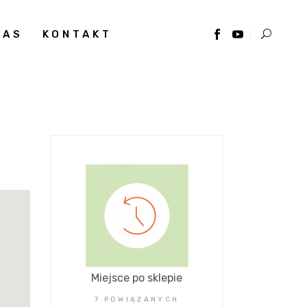
NAS
KONTAKT
Miejsce po sklepie
7 POWIĄZANYCH