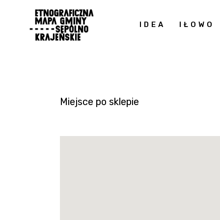
IDEA
IŁOWO
Miejsce po sklepie