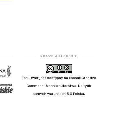
PRAWO AUTORSKIE
Ten utwór jest dostępny na licencji Creative
Commons Uznanie autorstwa-Na tych
.
samych warunkach 3.0 Polska