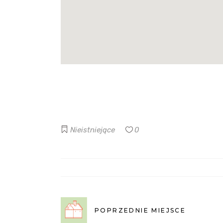
Nieistniejące
0
POPRZEDNIE MIEJSCE