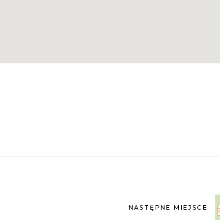
NASTĘPNE MIEJSCE