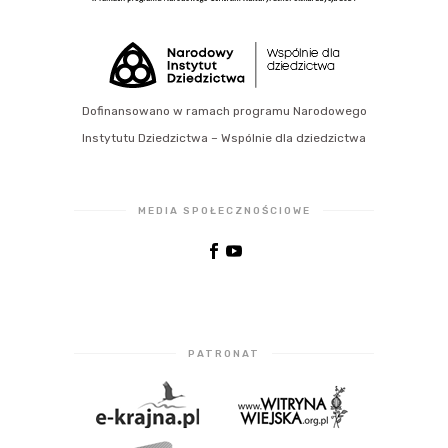
Dofinansowano w ramach programu Narodowego
Instytutu Dziedzictwa – Wspólnie dla dziedzictwa
MEDIA SPOŁECZNOŚCIOWE
PATRONAT