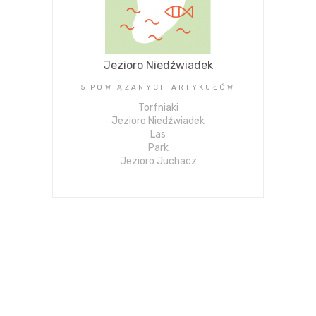
Jezioro Niedźwiadek
5 POWIĄZANYCH ARTYKUŁÓW
Torfniaki
Jezioro Niedźwiadek
Las
Park
Jezioro Juchacz