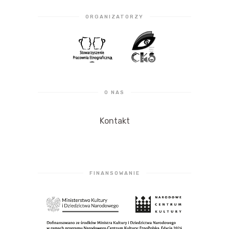
ORGANIZATORZY
O NAS
Kontakt
FINANSOWANIE