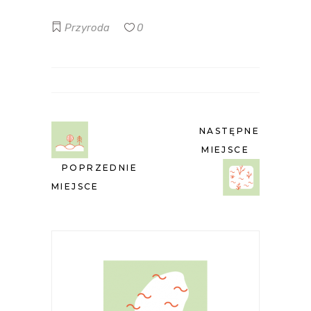
Przyroda
0
NASTĘPNE
MIEJSCE
POPRZEDNIE
MIEJSCE