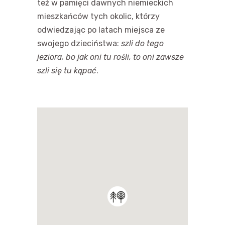
też w pamięci dawnych niemieckich
mieszkańców tych okolic, którzy
odwiedzając po latach miejsca ze
swojego dzieciństwa:
szli do tego
jeziora, bo jak oni tu rośli, to oni zawsze
szli się tu kąpać
.