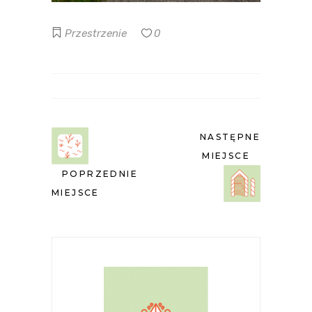
Przestrzenie
0
NASTĘPNE
MIEJSCE
POPRZEDNIE
MIEJSCE