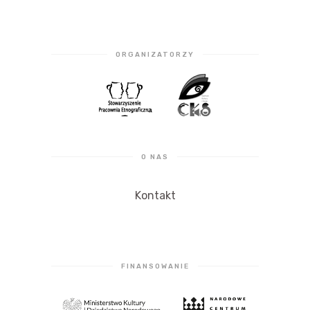
ORGANIZATORZY
O NAS
Kontakt
FINANSOWANIE