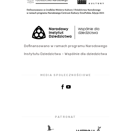
Dofinansowano w ramach programu Narodowego
Instytutu Dziedzictwa – Wspólnie dla dziedzictwa
MEDIA SPOŁECZNOŚCIOWE
PATRONAT