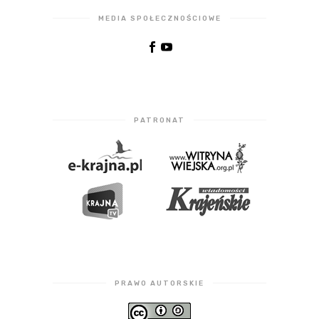
MEDIA SPOŁECZNOŚCIOWE
PATRONAT
PRAWO AUTORSKIE