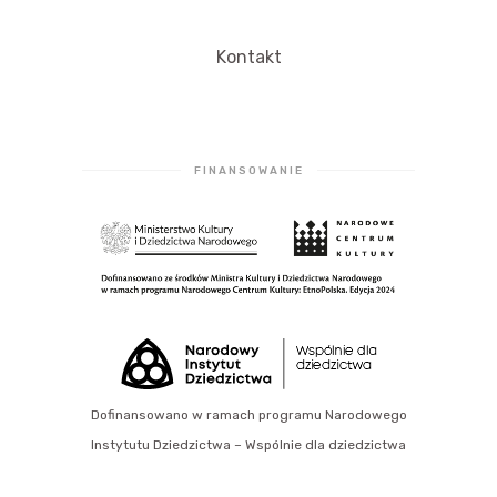
Kontakt
FINANSOWANIE
Dofinansowano w ramach programu Narodowego
Instytutu Dziedzictwa – Wspólnie dla dziedzictwa