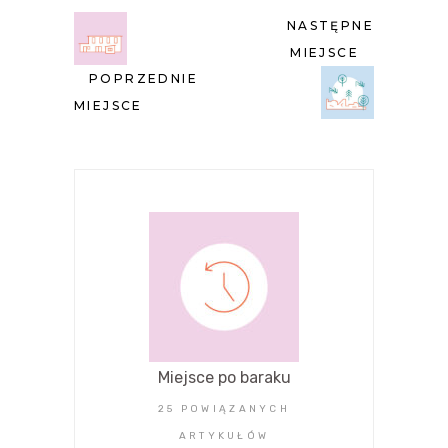
NASTĘPNE
MIEJSCE
POPRZEDNIE
MIEJSCE
Miejsce po baraku
25 POWIĄZANYCH
ARTYKUŁÓW