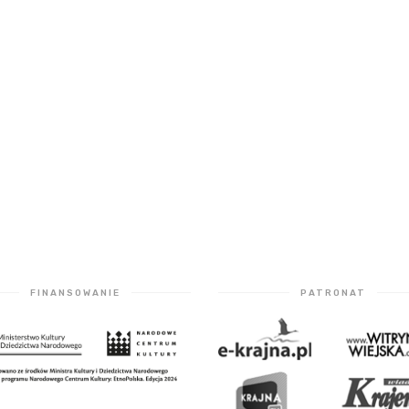
FINANSOWANIE
PATRONAT