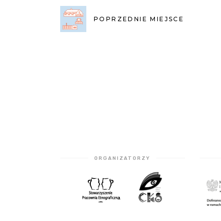
POPRZEDNIE MIEJSCE
ORGANIZATORZY