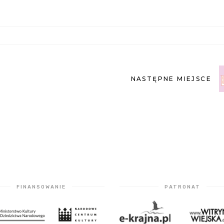
NASTĘPNE MIEJSCE
FINANSOWANIE
PATRONAT