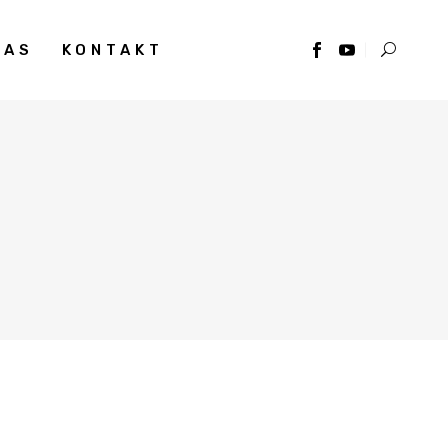
NAS
KONTAKT