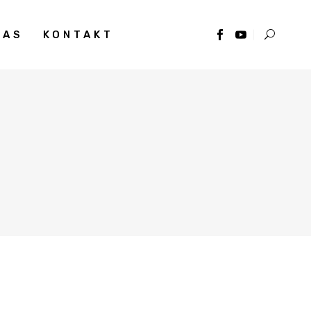
NAS
KONTAKT